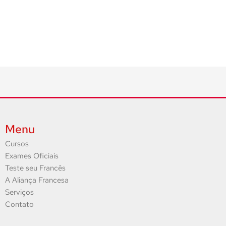
Menu
Cursos
Exames Oficiais
Teste seu Francês
A Aliança Francesa
Serviços
Contato