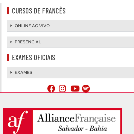
CURSOS DE FRANCÊS
ONLINE AO VIVO
PRESENCIAL
EXAMES OFICIAIS
EXAMES