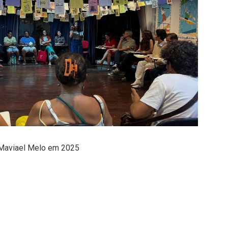
 Maviael Melo em 2025