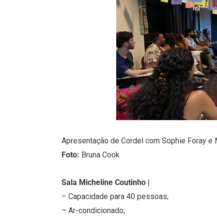
Apresentação de Cordel com Sophie Foray e
Foto:
Bruna Cook
Sala Micheline Coutinho |
– Capacidade para 40 pessoas;
– Ar-condicionado;