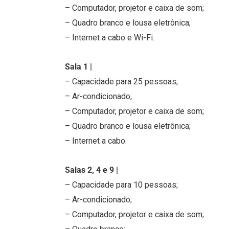
– Computador, projetor e caixa de som;
– Quadro branco e lousa eletrônica;
– Internet a cabo e Wi-Fi.
Sala 1 |
– Capacidade para 25 pessoas;
– Ar-condicionado;
– Computador, projetor e caixa de som;
– Quadro branco e lousa eletrônica;
– Internet a cabo.
Salas 2, 4 e 9 |
– Capacidade para 10 pessoas;
– Ar-condicionado;
– Computador, projetor e caixa de som;