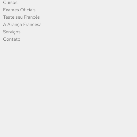
Cursos
Exames Oficiais
Teste seu Francês
A Aliança Francesa
Serviços
Contato