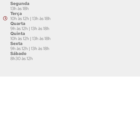
Segunda
13h às 18h
Terça
10h às 12h | 13h às 18h
Quarta
9h às 12h | 13h às 18h
Quinta
10h às 12h | 13h às 18h
Sexta
9h às 12h | 13h às 18h
Sábado
8h30 às 12h