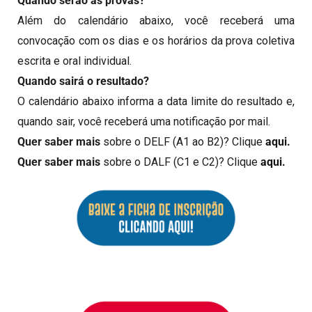
Quando serão as provas?
Além do calendário abaixo, você receberá uma
convocação com os dias e os horários da prova coletiva
escrita e oral individual.
Quando sairá o resultado?
O calendário abaixo informa a data limite do resultado e,
quando sair, você receberá uma notificação por mail.
Quer saber mais
sobre o DELF (A1 ao B2)? Clique
aqui.
Quer saber mais
sobre o DALF (C1 e C2)? Clique
aqui.