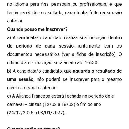
no idioma para fins pessoais ou profissionais; e que
tenha recebido o resultado, caso tenha feito na sessão
anterior.
Quando posso me inscrever?
a) A candidata/o candidato realiza sua inscrição
dentro
do período de cada sessão
, juntamente com os
documentos necessários (ver a ficha de inscrição). O
último dia de inscrição será aceito até 16h30.
b) A candidata/o candidato, que
aguarda o resultado de
uma sessão,
não poderá se inscrever para o mesmo
nível da sessão anterior;
c) A Aliança Francesa estará fechada no período de e
carnaval + cinzas (12/02 a 18/02) e fim de ano
(24/12/2026 a 03/01/2027).