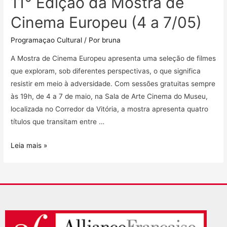
11° Edição da Mostra de
Cinema Europeu (4 a 7/05)
Programaçao Cultural
/ Por
bruna
A Mostra de Cinema Europeu apresenta uma seleção de filmes
que exploram, sob diferentes perspectivas, o que significa
resistir em meio à adversidade. Com sessões gratuitas sempre
às 19h, de 4 a 7 de maio, na Sala de Arte Cinema do Museu,
localizada no Corredor da Vitória, a mostra apresenta quatro
títulos que transitam entre …
Leia mais »