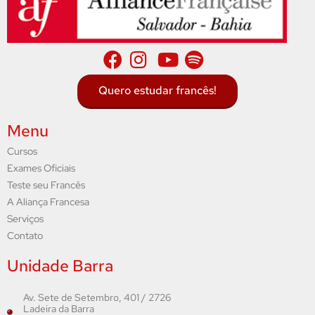
Quero estudar francês!
Menu
Cursos
Exames Oficiais
Teste seu Francês
A Aliança Francesa
Serviços
Contato
Unidade Barra
Av. Sete de Setembro, 401 / 2726
Ladeira da Barra