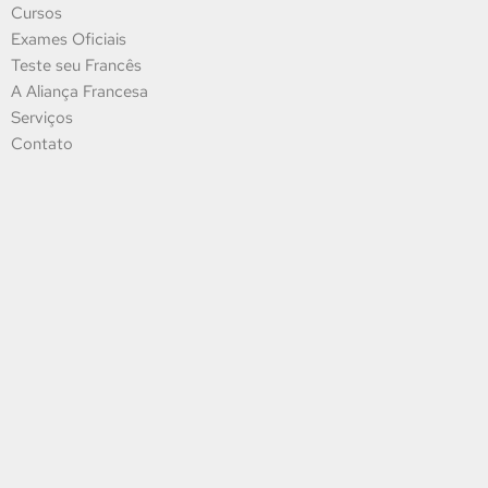
Cursos
Exames Oficiais
Teste seu Francês
A Aliança Francesa
Serviços
Contato