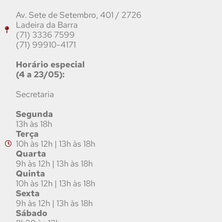
Av. Sete de Setembro, 401 / 2726
Ladeira da Barra
(71) 3336 7599
(71) 99910-4171
Horário especial
(4 a 23/05):
Secretaria
Segunda
13h às 18h
Terça
10h às 12h | 13h às 18h
Quarta
9h às 12h | 13h às 18h
Quinta
10h às 12h | 13h às 18h
Sexta
9h às 12h | 13h às 18h
Sábado