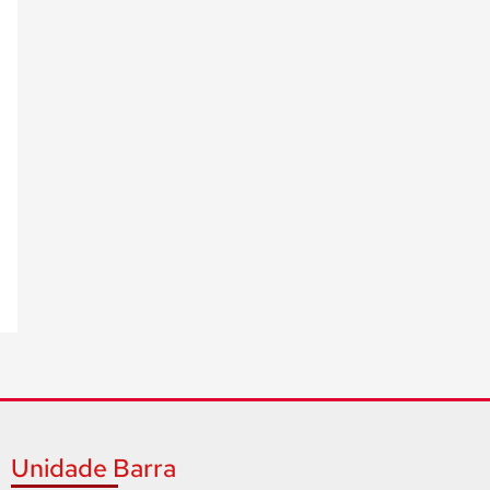
Unidade Barra