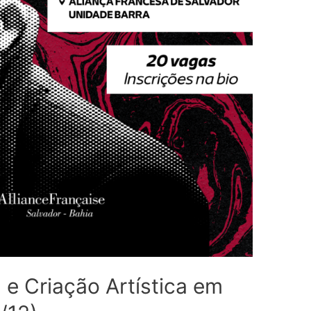
a e Criação Artística em