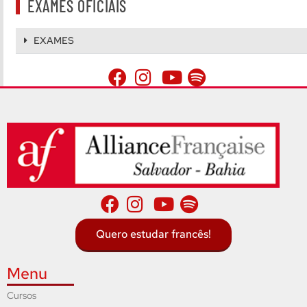
EXAMES OFICIAIS
EXAMES
Quero estudar francês!
Menu
Cursos