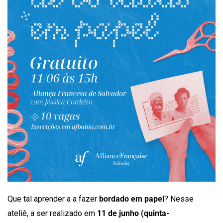
Que tal aprender a a fazer
bordado em papel
? Nesse
ateliê, a ser realizado em
11 de junho (quinta-