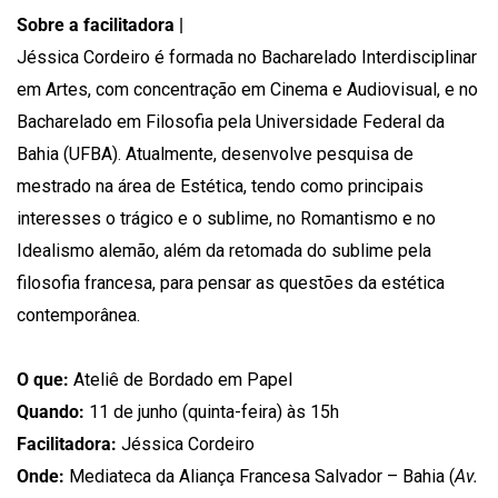
Sobre a facilitadora |
Jéssica Cordeiro é formada no Bacharelado Interdisciplinar
em Artes, com concentração em Cinema e Audiovisual, e no
Bacharelado em Filosofia pela Universidade Federal da
Bahia (UFBA). Atualmente, desenvolve pesquisa de
mestrado na área de Estética, tendo como principais
interesses o trágico e o sublime, no Romantismo e no
Idealismo alemão, além da retomada do sublime pela
filosofia francesa, para pensar as questões da estética
contemporânea.
O que:
Ateliê de Bordado em Papel
Quando:
11 de junho (quinta-feira) às 15h
Facilitadora:
Jéssica Cordeiro
Onde:
Mediateca da Aliança Francesa Salvador – Bahia (
Av.