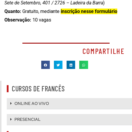
Sete de Setembro, 401 / 2726 – Ladeira da Barra
)
Quanto:
Gratuito, mediante
inscrição nesse formulário
Observação:
10 vagas
COMPARTILHE
CURSOS DE FRANCÊS
ONLINE AO VIVO
PRESENCIAL