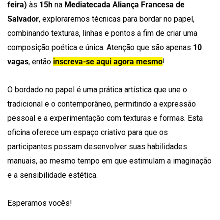
feira)
às
15h
na
Mediatecada Aliança Francesa de
Salvador
, exploraremos técnicas para bordar no papel,
combinando texturas, linhas e pontos a fim de criar uma
composição poética e única. Atenção que são apenas
10
vagas
, então
inscreva-se aqui agora mesmo
!
O bordado no papel é uma prática artística que une o
tradicional e o contemporâneo, permitindo a expressão
pessoal e a experimentação com texturas e formas. Esta
oficina oferece um espaço criativo para que os
participantes possam desenvolver suas habilidades
manuais, ao mesmo tempo em que estimulam a imaginação
e a sensibilidade estética.
Esperamos vocês!