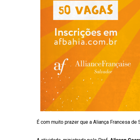
É com muito prazer que a Aliança Francesa de 