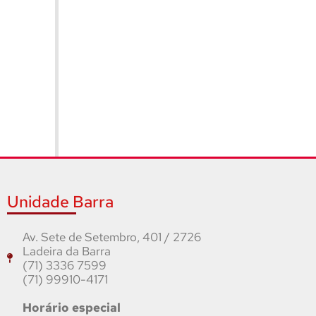
Unidade Barra
Av. Sete de Setembro, 401 / 2726
Ladeira da Barra
(71) 3336 7599
(71) 99910-4171
Horário especial