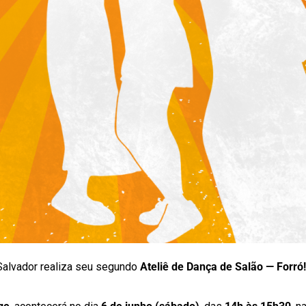
Salvador realiza seu segundo
Ateliê de Dança de Salão — Forró