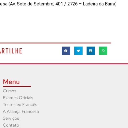
esa (Av. Sete de Setembro, 401 / 2726 – Ladeira da Barra)
ARTILHE
Menu
Cursos
Exames Oficiais
Teste seu Francês
A Aliança Francesa
Serviços
Contato