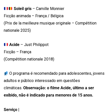
Soleil gris
– Camille Monnier
Ficção animada – França / Bélgica
(Prix de la meilleure musique originale – Compétition
nationale 2025)
Acide
– Just Philippot
Ficção – França
(Compétition nationale 2018)
O programa é recomendado para adolescentes, jovens
adultos e público interessado em questões
climáticas.
Observação: o filme Acide, último a ser
exibido, não é indicado para menores de 15 anos.
Serviço |