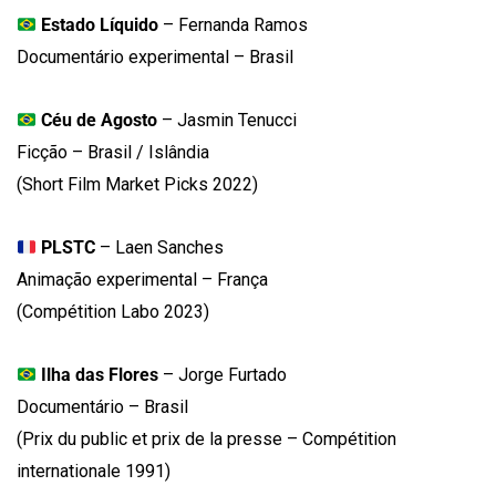
Estado Líquido
– Fernanda Ramos
Documentário experimental – Brasil
Céu de Agosto
– Jasmin Tenucci
Ficção – Brasil / Islândia
(Short Film Market Picks 2022)
PLSTC
– Laen Sanches
Animação experimental – França
(Compétition Labo 2023)
Ilha das Flores
– Jorge Furtado
Documentário – Brasil
(Prix du public et prix de la presse – Compétition
internationale 1991)