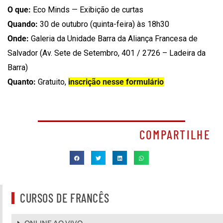
O que:
Eco Minds — Exibição de curtas
Quando:
30 de outubro (quinta-feira) às 18h30
Onde:
Galeria da Unidade Barra da Aliança Francesa de
Salvador (Av. Sete de Setembro, 401 / 2726 – Ladeira da
Barra)
Quanto:
Gratuito,
inscrição nesse formulário
COMPARTILHE
CURSOS DE FRANCÊS