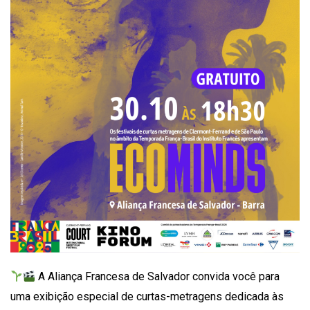
A Aliança Francesa de Salvador convida você para
uma exibição especial de curtas-metragens dedicada às