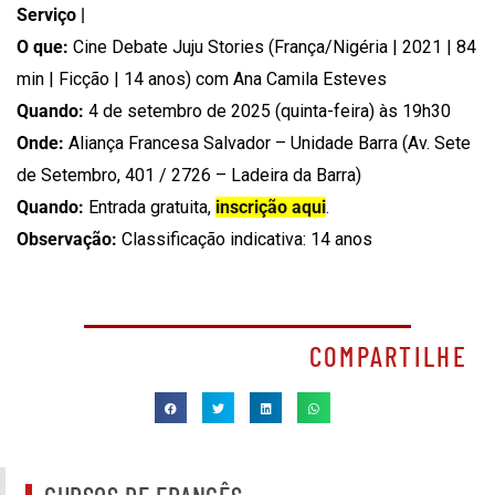
Serviço |
O que:
Cine Debate Juju Stories
(França/Nigéria | 2021 | 84
min | Ficção | 14 anos) com Ana Camila Esteves
Quando:
4 de setembro de 2025 (quinta-feira) às 19h30
Onde:
Aliança Francesa Salvador – Unidade Barra (Av. Sete
de Setembro, 401 / 2726 – Ladeira da Barra)
Quando:
Entrada gratuita,
inscrição aqui
.
Observação:
Classificação indicativa: 14 anos
COMPARTILHE