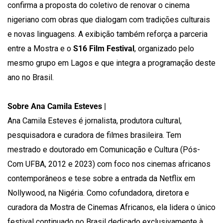
confirma a proposta do coletivo de renovar o cinema
nigeriano com obras que dialogam com tradições culturais
e novas linguagens. A exibição também reforça a parceria
entre a Mostra e o
S16 Film Festival
, organizado pelo
mesmo grupo em Lagos e que integra a programação deste
ano no Brasil.
Sobre Ana Camila Esteves |
Ana Camila Esteves é jornalista, produtora cultural,
pesquisadora e curadora de filmes brasileira. Tem
mestrado e doutorado em Comunicação e Cultura (Pós-
Com UFBA, 2012 e 2023) com foco nos cinemas africanos
contemporâneos e tese sobre a entrada da Netflix em
Nollywood, na Nigéria. Como cofundadora, diretora e
curadora da Mostra de Cinemas Africanos, ela lidera o único
festival continuado no Brasil dedicado exclusivamente à