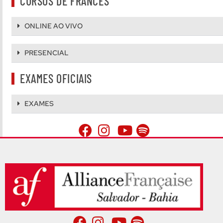
CURSOS DE FRANCÊS
ONLINE AO VIVO
PRESENCIAL
EXAMES OFICIAIS
EXAMES