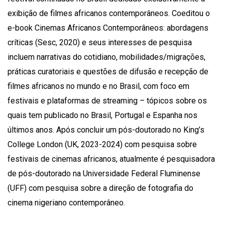
exibição de filmes africanos contemporâneos. Coeditou o
e-book Cinemas Africanos Contemporâneos: abordagens
críticas (Sesc, 2020) e seus interesses de pesquisa
incluem narrativas do cotidiano, mobilidades/migrações,
práticas curatoriais e questões de difusão e recepção de
filmes africanos no mundo e no Brasil, com foco em
festivais e plataformas de streaming – tópicos sobre os
quais tem publicado no Brasil, Portugal e Espanha nos
últimos anos. Após concluir um pós-doutorado no King’s
College London (UK, 2023-2024) com pesquisa sobre
festivais de cinemas africanos, atualmente é pesquisadora
de pós-doutorado na Universidade Federal Fluminense
(UFF) com pesquisa sobre a direção de fotografia do
cinema nigeriano contemporâneo.