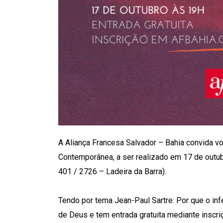
A Aliança Francesa Salvador – Bahia convida vo
Contemporânea, a ser realizado em 17 de outub
401 / 2726 – Ladeira da Barra).
Tendo por tema Jean-Paul Sartre: Por que o inf
de Deus e tem entrada gratuita mediante inscr