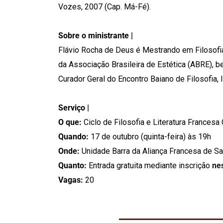
Vozes, 2007 (Cap. Má-Fé).
Sobre o ministrante |
Flávio Rocha de Deus é Mestrando em Filosofia
da Associação Brasileira de Estética (ABRE),
Curador Geral do Encontro Baiano de Filosofia
Serviço |
O que:
Ciclo de Filosofia e Literatura Frances
Quando:
17 de outubro (quinta-feira) às 19h
Onde:
Unidade Barra da Aliança Francesa de Sa
Quanto:
Entrada gratuita mediante inscrição
ne
Vagas:
20