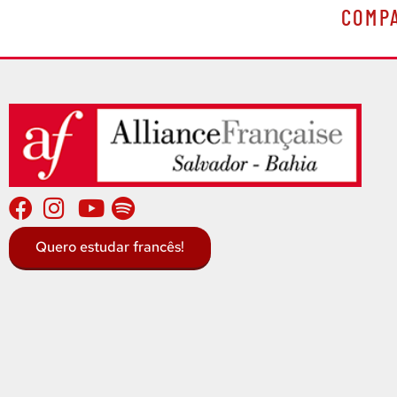
COMP
Quero estudar francês!