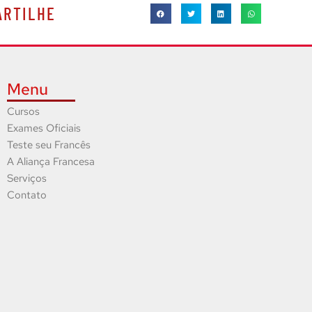
ARTILHE
Menu
Cursos
Exames Oficiais
Teste seu Francês
A Aliança Francesa
Serviços
Contato