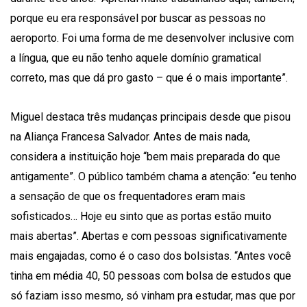
porque eu era responsável por buscar as pessoas no
aeroporto. Foi uma forma de me desenvolver inclusive com
a língua, que eu não tenho aquele domínio gramatical
correto, mas que dá pro gasto – que é o mais importante”.
Miguel destaca três mudanças principais desde que pisou
na Aliança Francesa Salvador. Antes de mais nada,
considera a instituição hoje “bem mais preparada do que
antigamente”. O público também chama a atenção: “eu tenho
a sensação de que os frequentadores eram mais
sofisticados… Hoje eu sinto que as portas estão muito
mais abertas”. Abertas e com pessoas significativamente
mais engajadas, como é o caso dos bolsistas. “Antes você
tinha em média 40, 50 pessoas com bolsa de estudos que
só faziam isso mesmo, só vinham pra estudar, mas que por