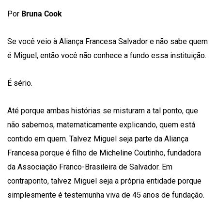
Por
Bruna Cook
Se você veio à Aliança Francesa Salvador e não sabe quem
é Miguel, então você não conhece a fundo essa instituição.
É sério.
Até porque ambas histórias se misturam a tal ponto, que
não sabemos, matematicamente explicando, quem está
contido em quem. Talvez Miguel seja parte da Aliança
Francesa porque é filho de Micheline Coutinho, fundadora
da Associação Franco-Brasileira de Salvador. Em
contraponto, talvez Miguel seja a própria entidade porque
simplesmente é testemunha viva de 45 anos de fundação.