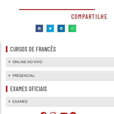
COMPARTILHE
CURSOS DE FRANCÊS
ONLINE AO VIVO
PRESENCIAL
EXAMES OFICIAIS
EXAMES