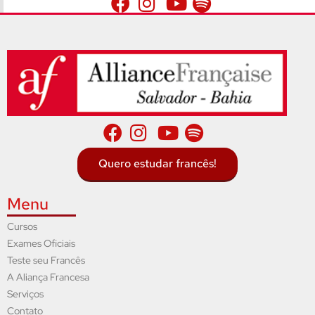
Quero estudar francês!
Menu
Cursos
Exames Oficiais
Teste seu Francês
A Aliança Francesa
Serviços
Contato