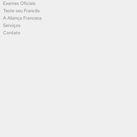
Exames Oficiais
Teste seu Francês
A Aliança Francesa
Serviços
Contato