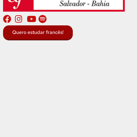
Quero estudar francês!