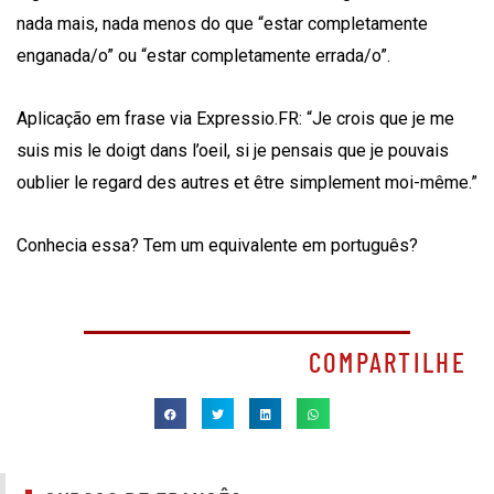
nada mais, nada menos do que “estar completamente
enganada/o” ou “estar completamente errada/o”.
Aplicação em frase via Expressio.FR: “Je crois que je me
suis mis le doigt dans l’oeil, si je pensais que je pouvais
oublier le regard des autres et être simplement moi-même.”
Conhecia essa? Tem um equivalente em português?
COMPARTILHE