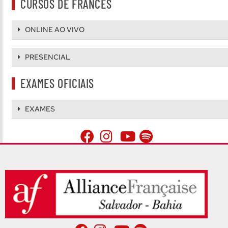
CURSOS DE FRANCÊS
ONLINE AO VIVO
PRESENCIAL
EXAMES OFICIAIS
EXAMES