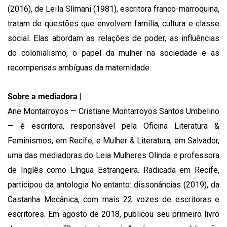
(2016), de Leïla Slimani (1981), escritora franco-marroquina,
tratam de questões que envolvem família, cultura e classe
social. Elas abordam as relações de poder, as influências
do colonialismo, o papel da mulher na sociedade e as
recompensas ambíguas da maternidade.
Sobre a mediadora |
Ane Montarroyos — Cristiane Montarroyos Santos Umbelino
— é escritora, responsável pela Oficina Literatura &
Feminismos, em Recife, e Mulher & Literatura, em Salvador,
uma das mediadoras do Leia Mulheres Olinda e professora
de Inglês como Língua Estrangeira. Radicada em Recife,
participou da antologia No entanto: dissonâncias (2019), da
Castanha Mecânica, com mais 22 vozes de escritoras e
escritores. Em agosto de 2018, publicou seu primeiro livro