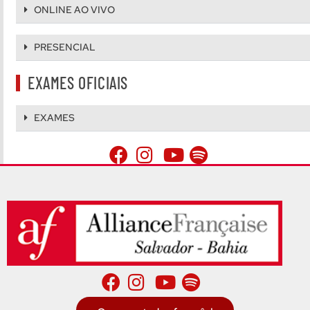
ONLINE AO VIVO
PRESENCIAL
EXAMES OFICIAIS
EXAMES