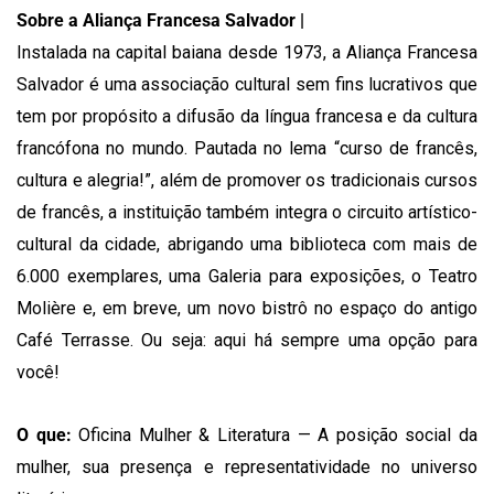
Sobre a Aliança Francesa Salvador |
Instalada na capital baiana desde 1973, a Aliança Francesa
Salvador é uma associação cultural sem fins lucrativos que
tem por propósito a difusão da língua francesa e da cultura
francófona no mundo. Pautada no lema “curso de francês,
cultura e alegria!”, além de promover os tradicionais cursos
de francês, a instituição também integra o circuito artístico-
cultural da cidade, abrigando uma biblioteca com mais de
6.000 exemplares, uma Galeria para exposições, o Teatro
Molière e, em breve, um novo bistrô no espaço do antigo
Café Terrasse. Ou seja: aqui há sempre uma opção para
você!
O que:
Oficina Mulher & Literatura — A posição social da
mulher, sua presença e representatividade no universo