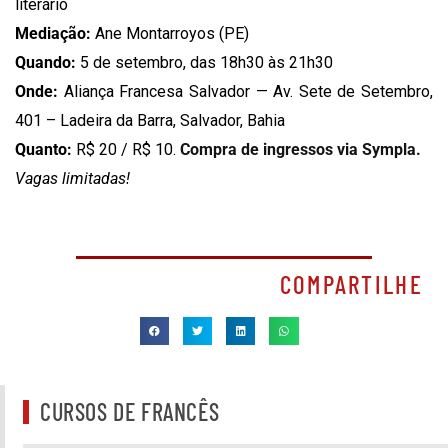
literário
Mediação:
Ane Montarroyos (PE)
Quando:
5 de setembro, das 18h30 às 21h30
Onde:
Aliança Francesa Salvador — Av. Sete de Setembro,
401 – Ladeira da Barra, Salvador, Bahia
Quanto:
R$ 20 / R$ 10.
Compra de ingressos via Sympla.
Vagas limitadas!
COMPARTILHE
CURSOS DE FRANCÊS