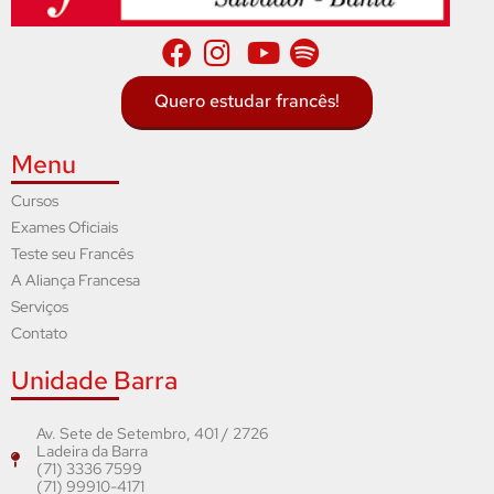
Quero estudar francês!
Menu
Cursos
Exames Oficiais
Teste seu Francês
A Aliança Francesa
Serviços
Contato
Unidade Barra
Av. Sete de Setembro, 401 / 2726
Ladeira da Barra
(71) 3336 7599
(71) 99910-4171