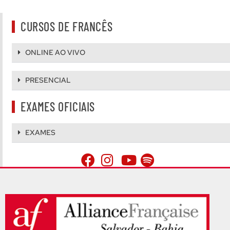
CURSOS DE FRANCÊS
ONLINE AO VIVO
PRESENCIAL
EXAMES OFICIAIS
EXAMES