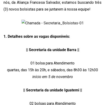
nós, da Aliança Francesa Salvador, estamos buscando três
(3) novos bolsistas para se juntarem à nossa equipe!
1. Detalhes sobre as vagas disponíveis:
|| Secretaria da unidade Barra ||
01 bolsa para Atendimento
quartas, das 15h às 20h, e sábados, das 8h30 às 12h30
início em 5 de novembro
|| Secretaria da unidade Iguatemi ||
02 bolsas para Atendimento