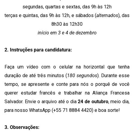
segundas, quartas e sextas, das 9h às 12h
terças e quintas, das 9h às 12h, e sábados (
alternados
), das
8h30 às 12h30
início em 3 e 4 de dezembro
2. Instruções para candidatura:
Faça um vídeo com o celular na horizontal que tenha
duração de até três minutos (
180 segundos
). Durante esse
tempo, se apresente e conte para nós o porquê de você
querer estudar francês e trabalhar na Aliança Francesa
Salvador. Envie o arquivo até o dia
24 de outubro
, meio dia,
para nosso WhatsApp (+55 71 8884 4420) e boa sorte!
3. Observações: