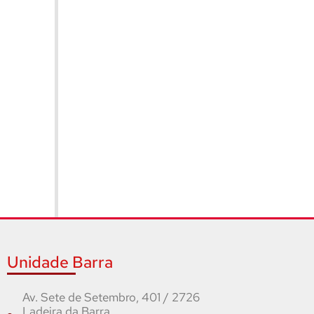
Unidade Barra
Av. Sete de Setembro, 401 / 2726
Ladeira da Barra