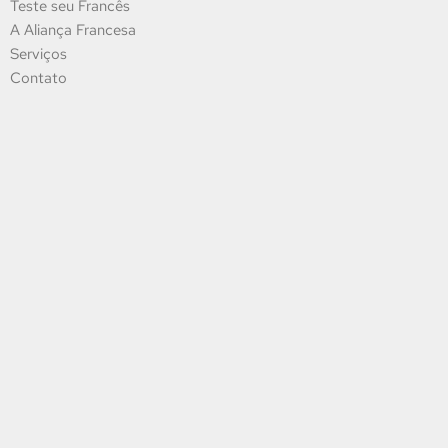
Teste seu Francês
A Aliança Francesa
Serviços
Contato