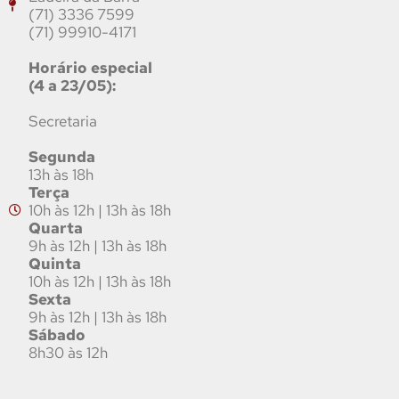
(71) 3336 7599
(71) 99910-4171
Horário especial
(4 a 23/05):
Secretaria
Segunda
13h às 18h
Terça
10h às 12h | 13h às 18h
Quarta
9h às 12h | 13h às 18h
Quinta
10h às 12h | 13h às 18h
Sexta
9h às 12h | 13h às 18h
Sábado
8h30 às 12h