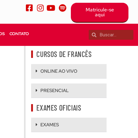
Matricule-se
aqui
OS
CONTATO
CURSOS DE FRANCÊS
ONLINE AO VIVO
PRESENCIAL
EXAMES OFICIAIS
EXAMES