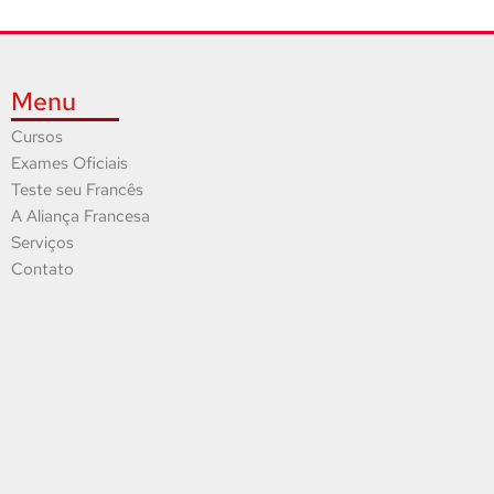
Menu
Cursos
Exames Oficiais
Teste seu Francês
A Aliança Francesa
Serviços
Contato