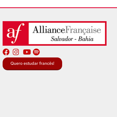
Quero estudar francês!