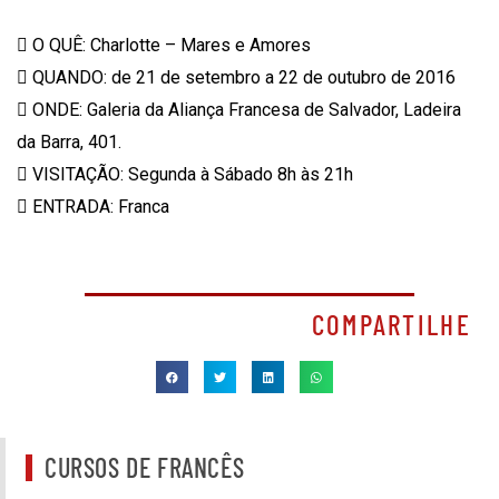
 O QUÊ: Charlotte – Mares e Amores
 QUANDO: de 21 de setembro a 22 de outubro de 2016
 ONDE: Galeria da Aliança Francesa de Salvador, Ladeira
da Barra, 401.
 VISITAÇÃO: Segunda à Sábado 8h às 21h
 ENTRADA: Franca
COMPARTILHE
CURSOS DE FRANCÊS