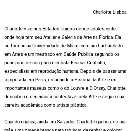
Charlotte Lisboa
Charlotte vive nos Estados Unidos desde adolescente,
onde hoje tem seu Atelier e Galeria de Arte na Florida. Ela
se formou na Universidade de Miami com um bacharelado
em Artes e um mestrado em Saúde Publica seguindo os
princípios de seu pai o cientista Elsimar Coutinho,
especialista em reprodução humana. Depois de passar uma
temporada em Paris, estudando a Historia da Arte e os
importantes museus como o do Louvre e D’Orsay, Charlotte
descobriu o seu amor incontestável pela Arte e seguiu sua
carreira acadêmica como artista plástica.
Quando criança, ainda em Salvador, Charlotte ganhou, de sua
mãe, uma parede branca para rabiscar, desenhar e colocar