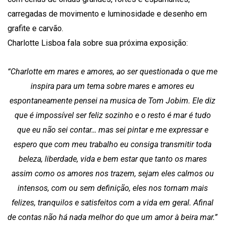
carregadas de movimento e luminosidade e desenho em
grafite e carvão.
Charlotte Lisboa fala sobre sua próxima exposição:
“Charlotte em mares e amores, ao ser questionada o que me
inspira para um tema sobre mares e amores eu
espontaneamente pensei na musica de Tom Jobim. Ele diz
que é impossível ser feliz sozinho e o resto é mar é tudo
que eu não sei contar… mas sei pintar e me expressar e
espero que com meu trabalho eu consiga transmitir toda
beleza, liberdade, vida e bem estar que tanto os mares
assim como os amores nos trazem, sejam eles calmos ou
intensos, com ou sem definição, eles nos tornam mais
felizes, tranquilos e satisfeitos com a vida em geral. Afinal
de contas não há nada melhor do que um amor à beira mar.”