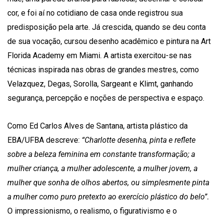
cor, e foi aí no cotidiano de casa onde registrou sua
predisposição pela arte. Já crescida, quando se deu conta
de sua vocação, cursou desenho acadêmico e pintura na Art
Florida Academy em Miami. A artista exercitou-se nas
técnicas inspirada nas obras de grandes mestres, como
Velazquez, Degas, Sorolla, Sargeant e Klimt, ganhando
segurança, percepção e noções de perspectiva e espaço.
Como Ed Carlos Alves de Santana, artista plástico da
EBA/UFBA descreve:
“Charlotte desenha, pinta e reflete
sobre a beleza feminina em constante transformação; a
mulher criança, a mulher adolescente, a mulher jovem, a
mulher que sonha de olhos abertos, ou simplesmente pinta
a mulher como puro pretexto ao exercício plástico do belo”.
O impressionismo, o realismo, o figurativismo e o