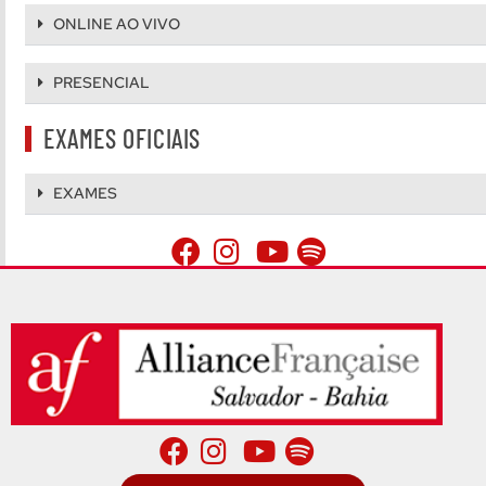
ONLINE AO VIVO
PRESENCIAL
EXAMES OFICIAIS
EXAMES