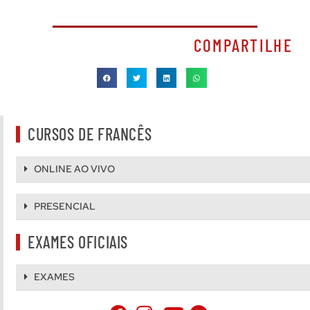
COMPARTILHE
CURSOS DE FRANCÊS
ONLINE AO VIVO
PRESENCIAL
EXAMES OFICIAIS
EXAMES