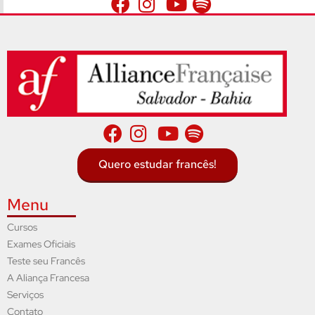
Quero estudar francês!
Menu
Cursos
Exames Oficiais
Teste seu Francês
A Aliança Francesa
Serviços
Contato