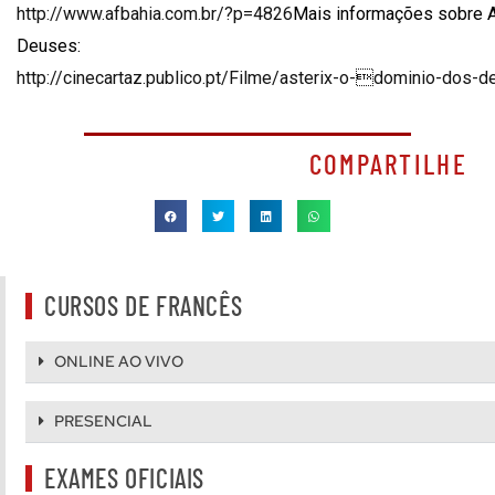
http://www.afbahia.com.br/?p=4826
Mais informações sobre A
Deuses:
http://cinecartaz.publico.pt/Filme/asterix-o-dominio-dos
COMPARTILHE
CURSOS DE FRANCÊS
ONLINE AO VIVO
PRESENCIAL
EXAMES OFICIAIS