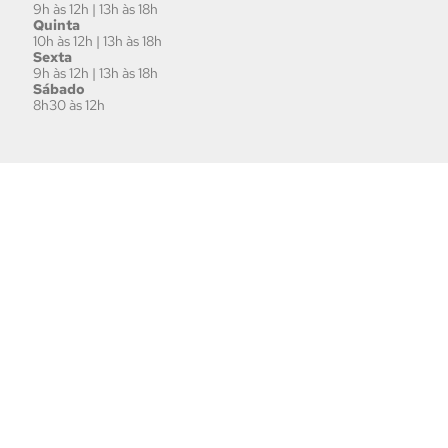
9h às 12h | 13h às 18h
Quinta
10h às 12h | 13h às 18h
Sexta
9h às 12h | 13h às 18h
Sábado
8h30 às 12h