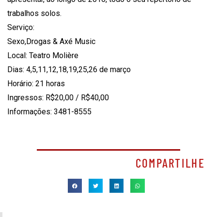
trabalhos solos.
Serviço:
Sexo,Drogas & Axé Music
Local: Teatro Molière
Dias: 4,5,11,12,18,19,25,26 de março
Horário: 21 horas
Ingressos: R$20,00 / R$40,00
Informações: 3481-8555
COMPARTILHE