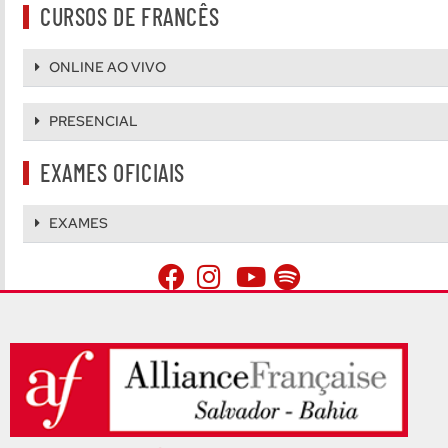
CURSOS DE FRANCÊS
ONLINE AO VIVO
PRESENCIAL
EXAMES OFICIAIS
EXAMES