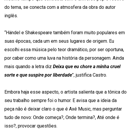
do tema, se conecta com a atmosfera da obra do autor
inglês.
“Händel e Shakespeare também foram muito populares em
suas épocas, cada um em seus lugares de origem. Eu
escolhi essa música pelo teor dramático, por ser oportuna,
por caber como uma luva na história da personagem. Ainda
mais quando a letra diz
Deixa que eu chore a minha cruel
sorte e que suspire por liberdade
”, justifica Castro.
Embora haja esse aspecto, o artista salienta que a tônica do
seu trabalho sempre foi o humor. E avisa que a ideia da
peça não é deixar claro o que é Axé Music, mas perguntar
tudo de novo: Onde começa?, Onde termina?, Até onde é
isso?, provocar questões.