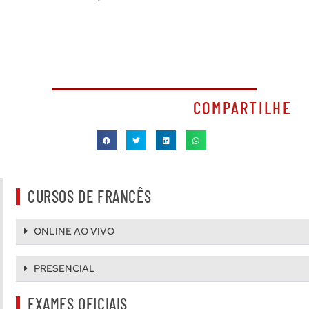
COMPARTILHE
CURSOS DE FRANCÊS
ONLINE AO VIVO
PRESENCIAL
EXAMES OFICIAIS