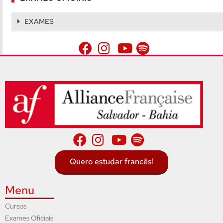
EXAMES
Quero estudar francês!
Menu
Cursos
Exames Oficiais