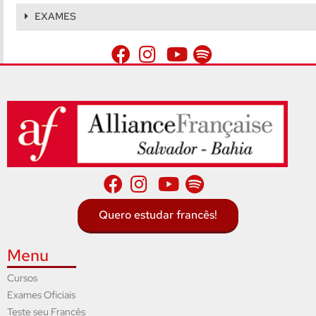
EXAMES
Quero estudar francês!
Menu
Cursos
Exames Oficiais
Teste seu Francês