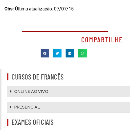
Obs:
Última atualização: 07/07/15
COMPARTILHE
CURSOS DE FRANCÊS
ONLINE AO VIVO
PRESENCIAL
EXAMES OFICIAIS