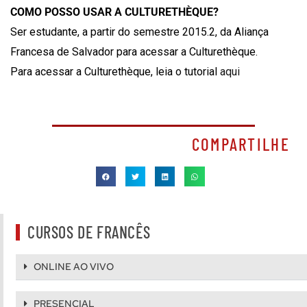
COMO POSSO USAR A CULTURETHÈQUE?
Ser estudante, a partir do semestre 2015.2, da Aliança
Francesa de Salvador para acessar a Culturethèque.
Para acessar a Culturethèque, leia o tutorial
aqui
COMPARTILHE
CURSOS DE FRANCÊS
ONLINE AO VIVO
PRESENCIAL