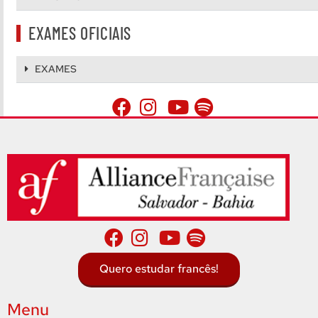
EXAMES OFICIAIS
EXAMES
Quero estudar francês!
Menu