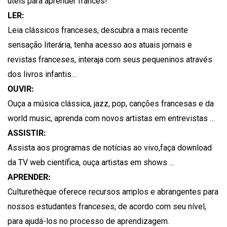
úteis para aprender francês!
LER:
Leia clássicos franceses, descubra a mais recente
sensação literária, tenha acesso aos atuais jornais e
revistas franceses, interaja com seus pequeninos através
dos livros infantis…
OUVIR:
Ouça a música clássica, jazz, pop, canções francesas e da
world music, aprenda com novos artistas em entrevistas …
ASSISTIR:
Assista aos programas de notícias ao vivo,faça download
da TV web científica, ouça artistas em shows …
APRENDER:
Culturethèque oferece recursos amplos e abrangentes para
nossos estudantes franceses, de acordo com seu nível,
para ajudá-los no processo de aprendizagem.