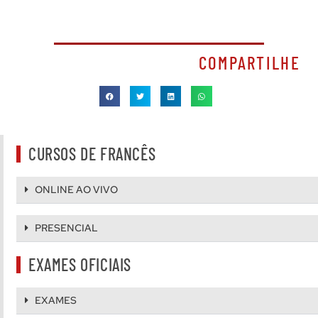
COMPARTILHE
CURSOS DE FRANCÊS
ONLINE AO VIVO
PRESENCIAL
EXAMES OFICIAIS
EXAMES