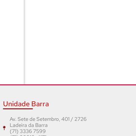
Unidade Barra
Av. Sete de Setembro, 401 / 2726
Ladeira da Barra
(71) 3336 7599