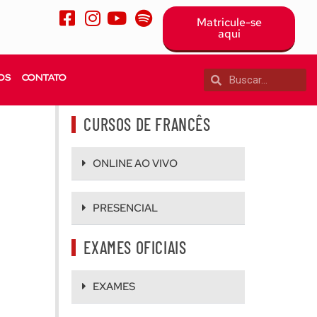
Matricule-se
aqui
OS
CONTATO
CURSOS DE FRANCÊS
ONLINE AO VIVO
PRESENCIAL
EXAMES OFICIAIS
EXAMES