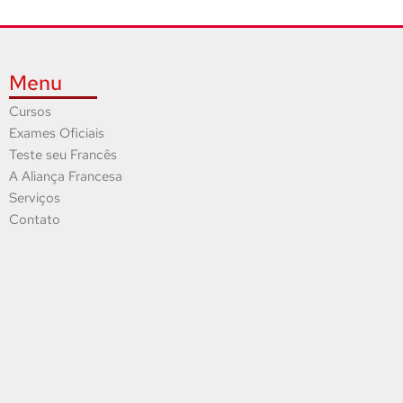
Menu
Cursos
Exames Oficiais
Teste seu Francês
A Aliança Francesa
Serviços
Contato