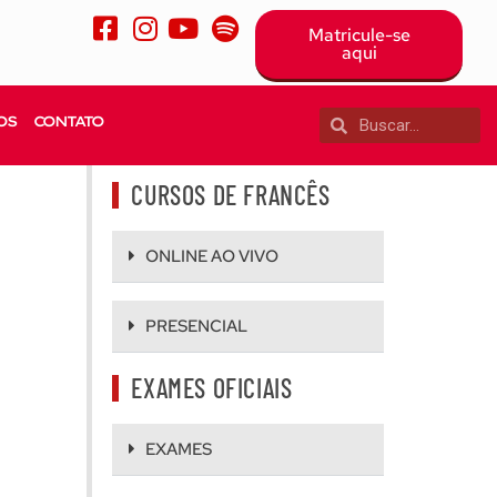
Matricule-se
aqui
OS
CONTATO
CURSOS DE FRANCÊS
ONLINE AO VIVO
PRESENCIAL
EXAMES OFICIAIS
EXAMES