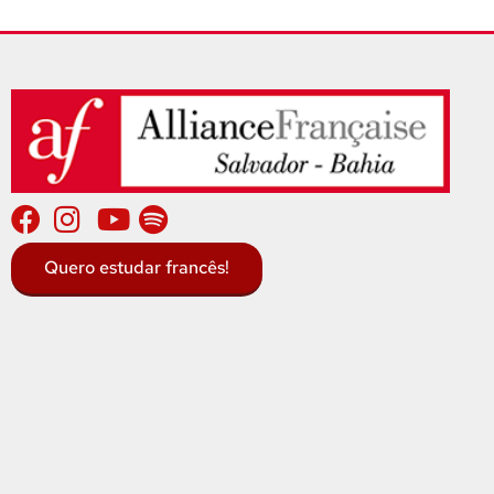
Quero estudar francês!