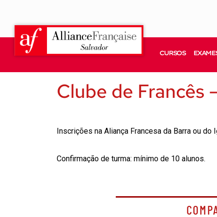
CURSOS
EXAMES
Clube de Francês 
Inscrições na Aliança Francesa da Barra ou do 
Confirmação de turma: mínimo de 10 alunos.
COMP