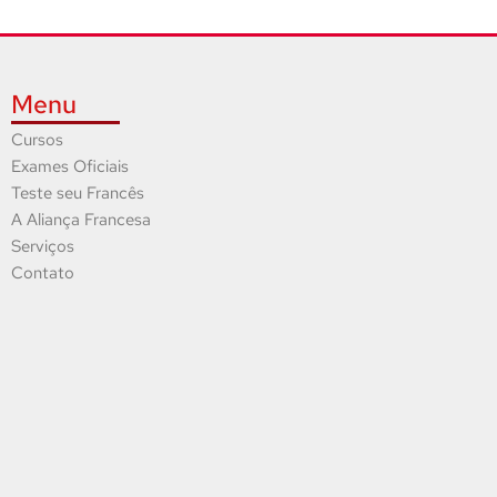
Menu
Cursos
Exames Oficiais
Teste seu Francês
A Aliança Francesa
Serviços
Contato