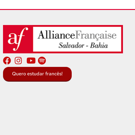
Quero estudar francês!