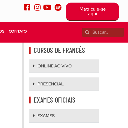
Matricule-se
aqui
OS
CONTATO
CURSOS DE FRANCÊS
ONLINE AO VIVO
PRESENCIAL
EXAMES OFICIAIS
EXAMES