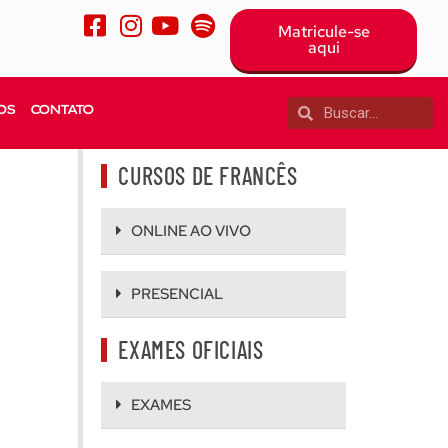
Matricule-se
aqui
OS
CONTATO
CURSOS DE FRANCÊS
ONLINE AO VIVO
PRESENCIAL
EXAMES OFICIAIS
EXAMES