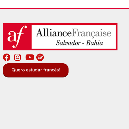
Quero estudar francês!