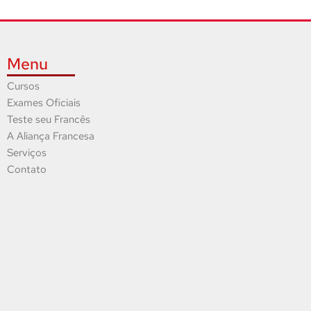
Menu
Cursos
Exames Oficiais
Teste seu Francês
A Aliança Francesa
Serviços
Contato