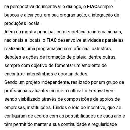
na perspectiva de incentivar o diálogo, o
FIAC
sempre
buscou e alcançou, em sua programação, a integração de
produções locais.
Além da mostra principal, com espetáculos internacionais,
nacionais e locais, o
FIAC
desenvolve atividades paralelas,
realizando uma programação com oficinas, palestras,
debates e ações de formação de plateia, dentre outras,
sempre com objetivo de fomentar um ambiente de
encontros, intercâmbios e oportunidades.
Sendo um projeto independente, realizado por um grupo de
profissionais atuantes no meio cultural, o Festival vem
sendo viabilizado através de composições de apoios de
empresas, instituições, fundos e leis de incentivo, que se
configuram de acordo com as possibilidades de cada ano e
têm permitido manter a sua continuidade e regularidade