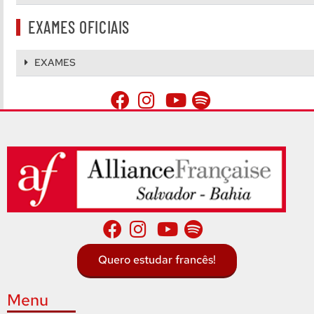
EXAMES OFICIAIS
EXAMES
Quero estudar francês!
Menu