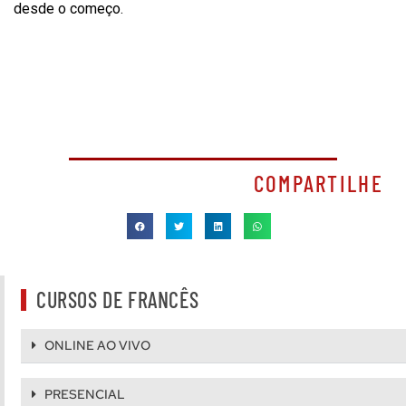
desde o começo.
COMPARTILHE
CURSOS DE FRANCÊS
ONLINE AO VIVO
PRESENCIAL