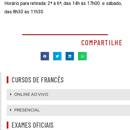
Horário para retirada: 2ª à 6ª, das 14h às 17h00 e sábado,
das 8h30 às 11h30
COMPARTILHE
CURSOS DE FRANCÊS
ONLINE AO VIVO
PRESENCIAL
EXAMES OFICIAIS