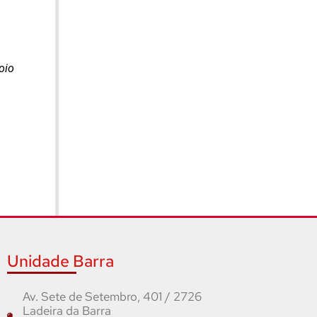
oio
Unidade Barra
Av. Sete de Setembro, 401 / 2726
Ladeira da Barra