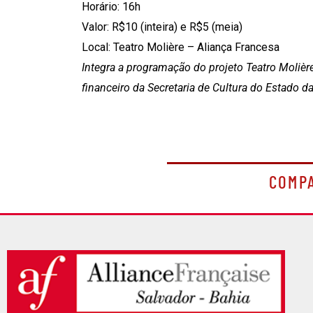
Horário: 16h
Valor: R$10 (inteira) e R$5 (meia)
Local: Teatro Molière – Aliança Francesa
Integra a programação do projeto Teatro Molièr
financeiro da Secretaria de Cultura do Estado da
COMP