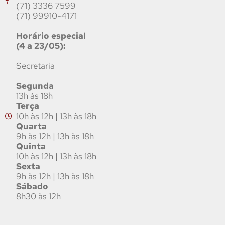
(71) 3336 7599
(71) 99910-4171
Horário especial
(4 a 23/05):
Secretaria
Segunda
13h às 18h
Terça
10h às 12h | 13h às 18h
Quarta
9h às 12h | 13h às 18h
Quinta
10h às 12h | 13h às 18h
Sexta
9h às 12h | 13h às 18h
Sábado
8h30 às 12h