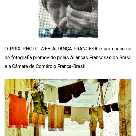
O PRIX PHOTO WEB ALIANÇA FRANCESA é um concurso
de fotografia promovido pelas Alianças Francesas do Brasil
e a Câmara de Comércio França-Brasil.