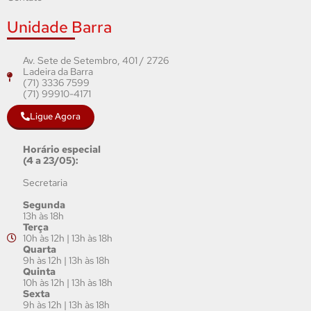
Unidade Barra
Av. Sete de Setembro, 401 / 2726
Ladeira da Barra
(71) 3336 7599
(71) 99910-4171
Ligue Agora
Horário especial
(4 a 23/05):
Secretaria
Segunda
13h às 18h
Terça
10h às 12h | 13h às 18h
Quarta
9h às 12h | 13h às 18h
Quinta
10h às 12h | 13h às 18h
Sexta
9h às 12h | 13h às 18h