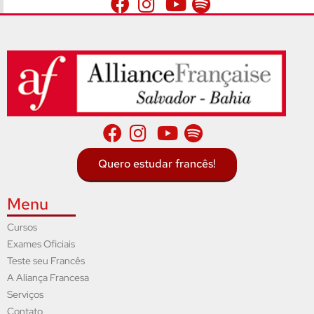
Quero estudar francês!
Menu
Cursos
Exames Oficiais
Teste seu Francês
A Aliança Francesa
Serviços
Contato