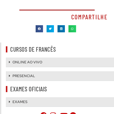
COMPARTILHE
CURSOS DE FRANCÊS
ONLINE AO VIVO
PRESENCIAL
EXAMES OFICIAIS
EXAMES