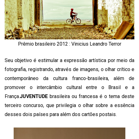
Prêmio brasileiro 2012 : Vinicius Leandro Terror
Seu objetivo é estimular a expressão artística por meio da
fotografia, registrando, através de imagens, o olhar crítico e
contemporâneo da cultura franco-brasileira, além de
promover o intercâmbio cultural entre o Brasil e a
França.
JUVENTUDE
brasileira ou francesa é o tema deste
terceiro concurso, que privilegia o olhar sobre a essência
desses dois países para além dos cartões postais.