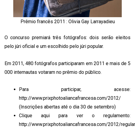
Prêmio francês 2011 : Olivia Gay Larrayadieu
O concurso premiará três fotógrafos: dois serão eleitos
pelo júri oficial e um escolhido pelo júri popular.
Em 2011, 480 fotógrafos participaram em 2011 e mais de 5
000 internautas votaram no prêmio do público.
Para participar, acesse:
http://www.prixphotoaliancafrancesa.com/2012/
(Inscrições abertas até o dia 30 de setembro)
Clique aqui para ver o regulamento:
http://www.prixphotoaliancafrancesa.com/2012/regul